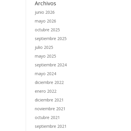
Archivos
junio 2026
mayo 2026
octubre 2025
septiembre 2025
julio 2025
mayo 2025
septiembre 2024
mayo 2024
diciembre 2022
enero 2022
diciembre 2021
noviembre 2021
octubre 2021
septiembre 2021