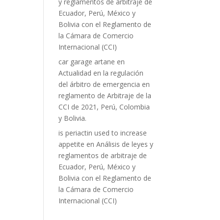
y reglamentos de arbitraje de
Ecuador, Perú, México y
Bolivia con el Reglamento de
la Cámara de Comercio
Internacional (CCI)
car garage artane
en
Actualidad en la regulación
del árbitro de emergencia en
reglamento de Arbitraje de la
CCI de 2021, Perú, Colombia
y Bolivia.
is periactin used to increase
appetite
en
Análisis de leyes y
reglamentos de arbitraje de
Ecuador, Perú, México y
Bolivia con el Reglamento de
la Cámara de Comercio
Internacional (CCI)