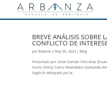
BREVE ANÁLISIS SOBRE L
CONFLICTO DE INTERESE
por
Arbanza
|
May 20, 2024
|
Blog
Presentado por: Kevin Damián Ortiz Arias (Ecuado
Osorio (Perú); Carlos Maximiliano Quintanilla A
Según lo anticipado por la...