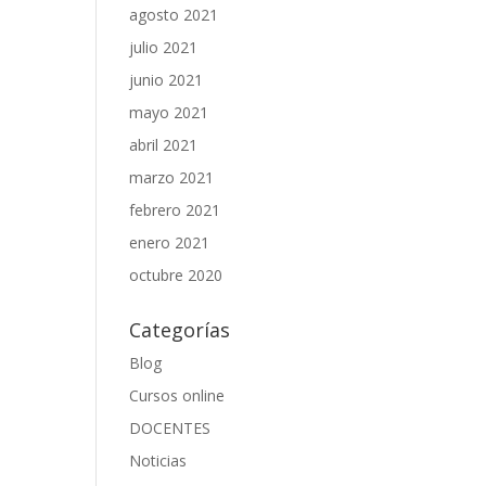
agosto 2021
julio 2021
junio 2021
mayo 2021
abril 2021
marzo 2021
febrero 2021
enero 2021
octubre 2020
Categorías
Blog
Cursos online
DOCENTES
Noticias