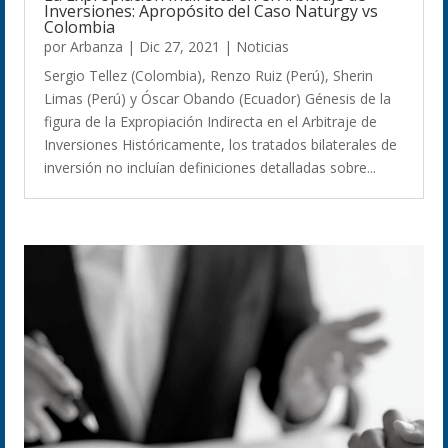
Inversiones: Apropósito del Caso Naturgy vs
Colombia
por
Arbanza
|
Dic 27, 2021
|
Noticias
Sergio Tellez (Colombia), Renzo Ruiz (Perú), Sherin
Limas (Perú) y Óscar Obando (Ecuador) Génesis de la
figura de la Expropiación Indirecta en el Arbitraje de
Inversiones Históricamente, los tratados bilaterales de
inversión no incluían definiciones detalladas sobre...