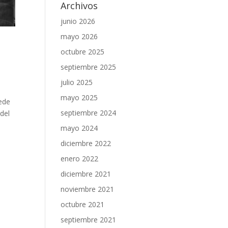
Archivos
junio 2026
mayo 2026
octubre 2025
septiembre 2025
julio 2025
mayo 2025
cede
septiembre 2024
 del
mayo 2024
diciembre 2022
enero 2022
diciembre 2021
noviembre 2021
octubre 2021
septiembre 2021