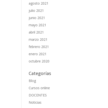
agosto 2021
julio 2021
junio 2021
mayo 2021
abril 2021
marzo 2021
febrero 2021
enero 2021
octubre 2020
Categorías
Blog
Cursos online
DOCENTES
Noticias