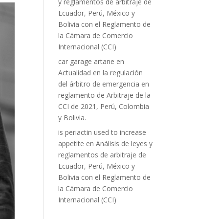
y reglamentos de arbitraje de
Ecuador, Perú, México y
Bolivia con el Reglamento de
la Cámara de Comercio
Internacional (CCI)
car garage artane
en
Actualidad en la regulación
del árbitro de emergencia en
reglamento de Arbitraje de la
CCI de 2021, Perú, Colombia
y Bolivia.
is periactin used to increase
appetite
en
Análisis de leyes y
reglamentos de arbitraje de
Ecuador, Perú, México y
Bolivia con el Reglamento de
la Cámara de Comercio
Internacional (CCI)