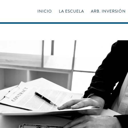
INICIO
LA ESCUELA
ARB. INVERSIÓN