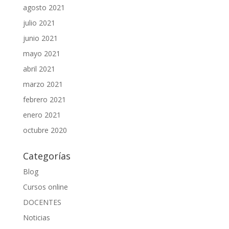
agosto 2021
julio 2021
junio 2021
mayo 2021
abril 2021
marzo 2021
febrero 2021
enero 2021
octubre 2020
Categorías
Blog
Cursos online
DOCENTES
Noticias