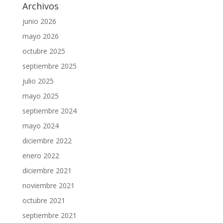
Archivos
junio 2026
mayo 2026
octubre 2025
septiembre 2025
julio 2025
mayo 2025
septiembre 2024
mayo 2024
diciembre 2022
enero 2022
diciembre 2021
noviembre 2021
octubre 2021
septiembre 2021