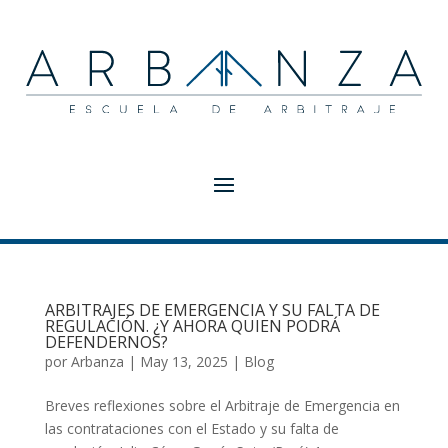
ARBITRAJES DE EMERGENCIA Y SU FALTA DE
REGULACIÓN. ¿Y AHORA QUIEN PODRÁ
DEFENDERNOS?
por
Arbanza
|
May 13, 2025
|
Blog
Breves reflexiones sobre el Arbitraje de Emergencia en
las contrataciones con el Estado y su falta de