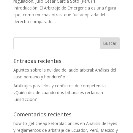
regulación. Julio César García Soto (Perú) 1.
Introducción: El Arbitraje de Emergencia es una figura
que, como muchas otras, que fue adoptada del
derecho comparado....
Entradas recientes
Apuntes sobre la nulidad de laudo arbitral: Análisis del
caso peruano y hondureño
Arbitrajes paralelos y conflictos de competencia:
¿Quién decide cuando dos tribunales reclaman
jurisdicción?
Comentarios recientes
how to get cheap ketorolac prices
en
Análisis de leyes
y reglamentos de arbitraje de Ecuador, Perú, México y