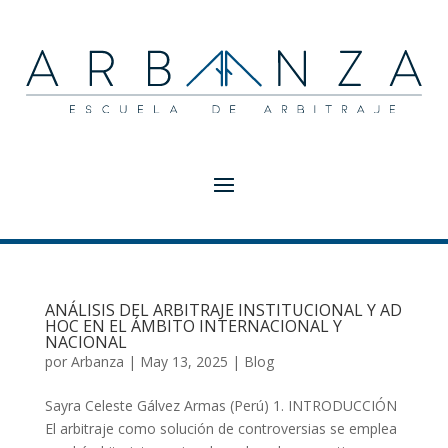
ANÁLISIS DEL ARBITRAJE INSTITUCIONAL Y AD
HOC EN EL ÁMBITO INTERNACIONAL Y
NACIONAL
por
Arbanza
|
May 13, 2025
|
Blog
Sayra Celeste Gálvez Armas (Perú) 1. INTRODUCCIÓN
El arbitraje como solución de controversias se emplea