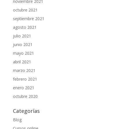
noviembre 2021
octubre 2021
septiembre 2021
agosto 2021
julio 2021
junio 2021
mayo 2021
abril 2021
marzo 2021
febrero 2021
enero 2021
octubre 2020
Categorías
Blog
Cursos online