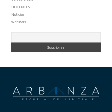
DOCENTES
Noticias
Webinars