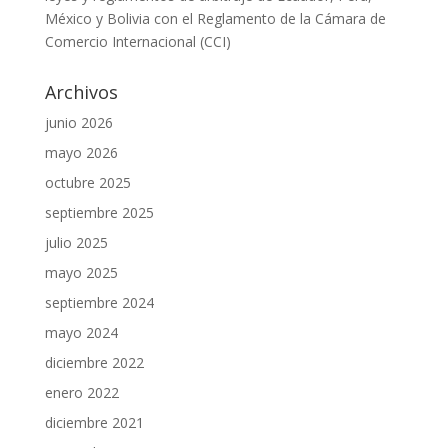
México y Bolivia con el Reglamento de la Cámara de
Comercio Internacional (CCI)
Archivos
junio 2026
mayo 2026
octubre 2025
septiembre 2025
julio 2025
mayo 2025
septiembre 2024
mayo 2024
diciembre 2022
enero 2022
diciembre 2021