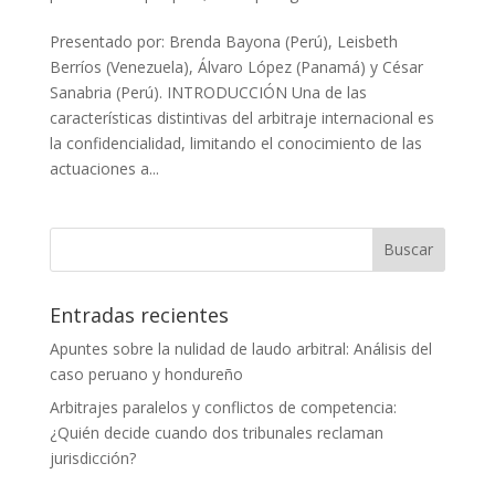
Presentado por: Brenda Bayona (Perú), Leisbeth
Berríos (Venezuela), Álvaro López (Panamá) y César
Sanabria (Perú). INTRODUCCIÓN Una de las
características distintivas del arbitraje internacional es
la confidencialidad, limitando el conocimiento de las
actuaciones a...
Entradas recientes
Apuntes sobre la nulidad de laudo arbitral: Análisis del
caso peruano y hondureño
Arbitrajes paralelos y conflictos de competencia:
¿Quién decide cuando dos tribunales reclaman
jurisdicción?