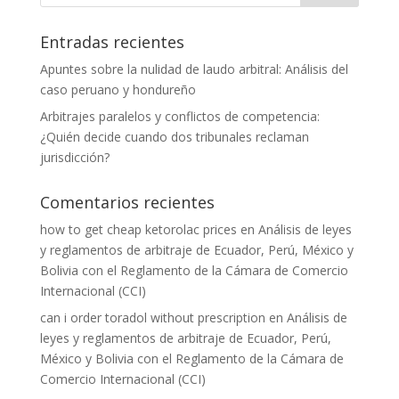
Entradas recientes
Apuntes sobre la nulidad de laudo arbitral: Análisis del
caso peruano y hondureño
Arbitrajes paralelos y conflictos de competencia:
¿Quién decide cuando dos tribunales reclaman
jurisdicción?
Comentarios recientes
how to get cheap ketorolac prices
en
Análisis de leyes
y reglamentos de arbitraje de Ecuador, Perú, México y
Bolivia con el Reglamento de la Cámara de Comercio
Internacional (CCI)
can i order toradol without prescription
en
Análisis de
leyes y reglamentos de arbitraje de Ecuador, Perú,
México y Bolivia con el Reglamento de la Cámara de
Comercio Internacional (CCI)