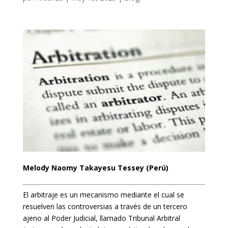
Melody Naomy Takayesu Tessey (Perú)
El arbitraje es un mecanismo mediante el cual se
resuelven las controversias a través de un tercero
ajeno al Poder Judicial, llamado Tribunal Arbitral