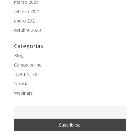
marzo 2021
febrero 2021
enero 2021
octubre 2020
Categorías
Blog
Cursos online
DOCENTES
Noticias
Webinars