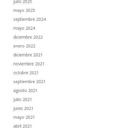
julio 2025
mayo 2025
septiembre 2024
mayo 2024
diciembre 2022
enero 2022
diciembre 2021
noviembre 2021
octubre 2021
septiembre 2021
agosto 2021
julio 2021
junio 2021
mayo 2021
abril 2021