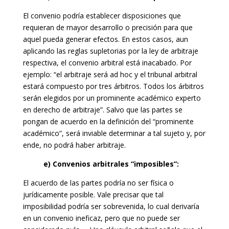
El convenio podría establecer disposiciones que
requieran de mayor desarrollo o precisión para que
aquel pueda generar efectos. En estos casos, aun
aplicando las reglas supletorias por la ley de arbitraje
respectiva, el convenio arbitral está inacabado. Por
ejemplo: “el arbitraje será ad hoc y el tribunal arbitral
estará compuesto por tres árbitros. Todos los árbitros
serán elegidos por un prominente académico experto
en derecho de arbitraje”. Salvo que las partes se
pongan de acuerdo en la definición del “prominente
académico”, será inviable determinar a tal sujeto y, por
ende, no podrá haber arbitraje.
e) Convenios arbitrales “imposibles”:
El acuerdo de las partes podría no ser física o
jurídicamente posible. Vale precisar que tal
imposibilidad podría ser sobrevenida, lo cual derivaría
en un convenio ineficaz, pero que no puede ser