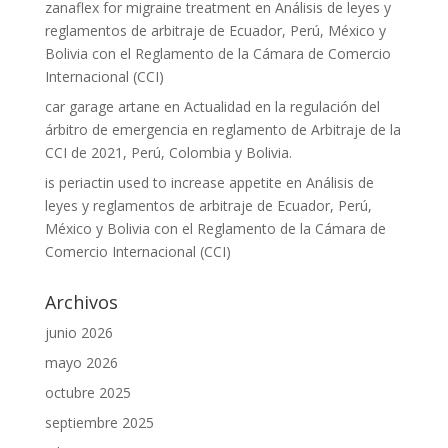
zanaflex for migraine treatment
en
Análisis de leyes y
reglamentos de arbitraje de Ecuador, Perú, México y
Bolivia con el Reglamento de la Cámara de Comercio
Internacional (CCI)
car garage artane
en
Actualidad en la regulación del
árbitro de emergencia en reglamento de Arbitraje de la
CCI de 2021, Perú, Colombia y Bolivia.
is periactin used to increase appetite
en
Análisis de
leyes y reglamentos de arbitraje de Ecuador, Perú,
México y Bolivia con el Reglamento de la Cámara de
Comercio Internacional (CCI)
Archivos
junio 2026
mayo 2026
octubre 2025
septiembre 2025