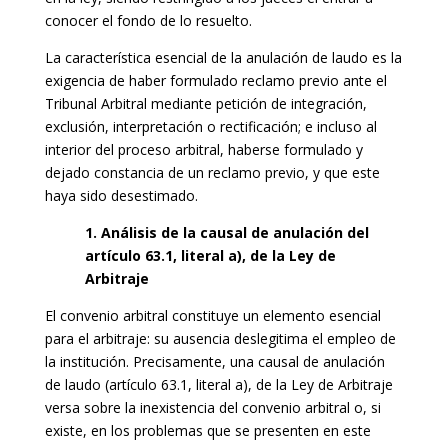
conocer el fondo de lo resuelto.
La característica esencial de la anulación de laudo es la
exigencia de haber formulado reclamo previo ante el
Tribunal Arbitral mediante petición de integración,
exclusión, interpretación o rectificación; e incluso al
interior del proceso arbitral, haberse formulado y
dejado constancia de un reclamo previo, y que este
haya sido desestimado.
1. Análisis de la causal de anulación del
artículo 63.1, literal a), de la Ley de
Arbitraje
El convenio arbitral constituye un elemento esencial
para el arbitraje: su ausencia deslegitima el empleo de
la institución. Precisamente, una causal de anulación
de laudo (artículo 63.1, literal a), de la Ley de Arbitraje
versa sobre la inexistencia del convenio arbitral o, si
existe, en los problemas que se presenten en este