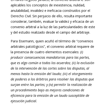
aplicables los conceptos de inexistencia, nulidad,
anulabilidad, invalidez e ineficacia construidos por el
Derecho Civil. Sin perjuicio de ello, resulta importante
considerar, también, evaluar la validez y eficacia de un
convenio arbitral a la luz de las particularidades de este
y del estudio realizado desde el campo del arbitraje.
Para Eisemann, quien acuñó el término de “convenios
arbitrales patológicos”, el convenio arbitral requiere de
la presencia de cuatro elementos esenciales:
(i)
producir consecuencias mandatorias para las partes,
que es algo común a todos los acuerdos; (ii) la exclusión
de la intervención de las cortes sobre las disputas, al
menos hasta la emisión del laudo; (iii) el otorgamiento
de poderes a los árbitros para resolver las disputas que
surjan entre las partes; y (iv) permitir la realización de
un procedimiento bajo as mejores condiciones de
eficiencia para la emisión de un laudo susceptible de
ejecución judicial.