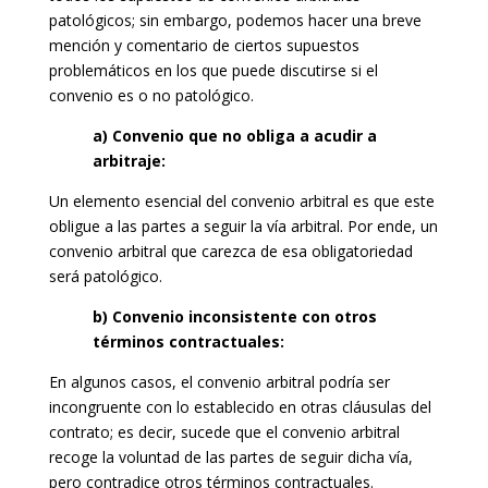
patológicos; sin embargo, podemos hacer una breve
mención y comentario de ciertos supuestos
problemáticos en los que puede discutirse si el
convenio es o no patológico.
a) Convenio que no obliga a acudir a
arbitraje:
Un elemento esencial del convenio arbitral es que este
obligue a las partes a seguir la vía arbitral. Por ende, un
convenio arbitral que carezca de esa obligatoriedad
será patológico.
b) Convenio inconsistente con otros
términos contractuales:
En algunos casos, el convenio arbitral podría ser
incongruente con lo establecido en otras cláusulas del
contrato; es decir, sucede que el convenio arbitral
recoge la voluntad de las partes de seguir dicha vía,
pero contradice otros términos contractuales.