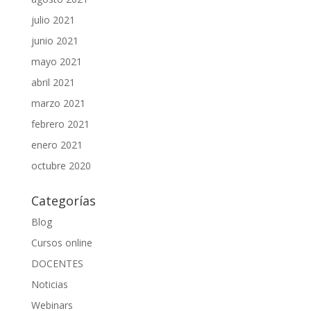
julio 2021
junio 2021
mayo 2021
abril 2021
marzo 2021
febrero 2021
enero 2021
octubre 2020
Categorías
Blog
Cursos online
DOCENTES
Noticias
Webinars