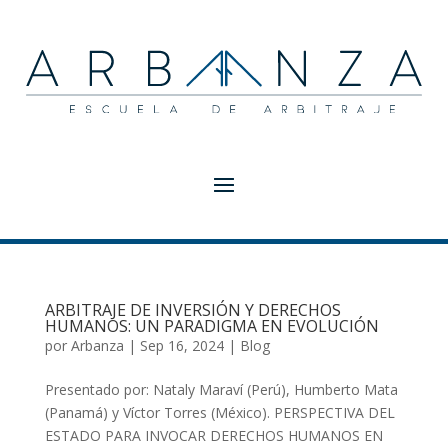
ARBITRAJE DE INVERSIÓN Y DERECHOS
HUMANOS: UN PARADIGMA EN EVOLUCIÓN
por
Arbanza
|
Sep 16, 2024
|
Blog
Presentado por: Nataly Maraví (Perú), Humberto Mata
(Panamá) y Víctor Torres (México). PERSPECTIVA DEL
ESTADO PARA INVOCAR DERECHOS HUMANOS EN