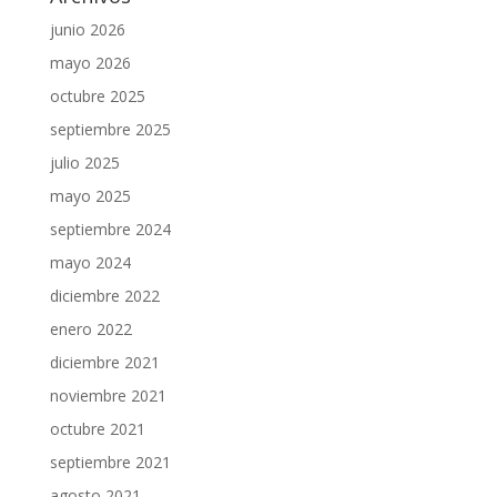
junio 2026
mayo 2026
octubre 2025
septiembre 2025
julio 2025
mayo 2025
septiembre 2024
mayo 2024
diciembre 2022
enero 2022
diciembre 2021
noviembre 2021
octubre 2021
septiembre 2021
agosto 2021