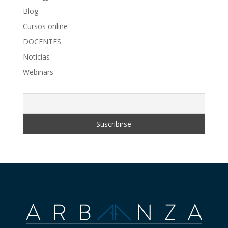
Blog
Cursos online
DOCENTES
Noticias
Webinars