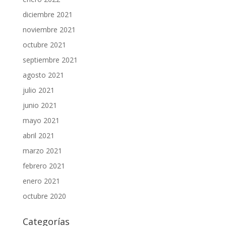
diciembre 2021
noviembre 2021
octubre 2021
septiembre 2021
agosto 2021
julio 2021
junio 2021
mayo 2021
abril 2021
marzo 2021
febrero 2021
enero 2021
octubre 2020
Categorías