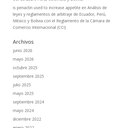
is periactin used to increase appetite
en
Análisis de
leyes y reglamentos de arbitraje de Ecuador, Perú,
México y Bolivia con el Reglamento de la Cámara de
Comercio Internacional (CCI)
Archivos
junio 2026
mayo 2026
octubre 2025
septiembre 2025
julio 2025
mayo 2025
septiembre 2024
mayo 2024
diciembre 2022
enero 2022