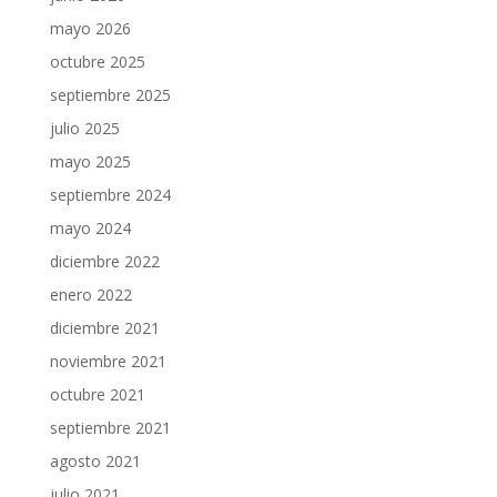
mayo 2026
octubre 2025
septiembre 2025
julio 2025
mayo 2025
septiembre 2024
mayo 2024
diciembre 2022
enero 2022
diciembre 2021
noviembre 2021
octubre 2021
septiembre 2021
agosto 2021
julio 2021