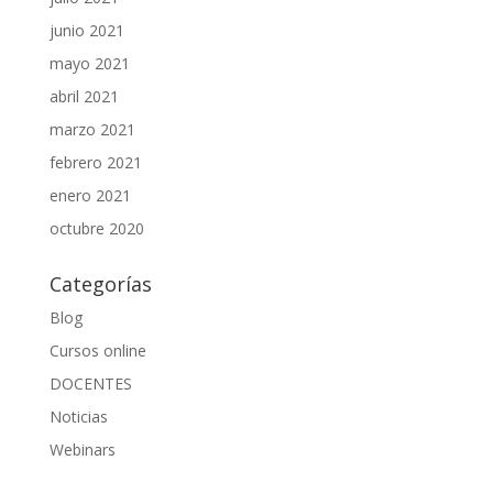
junio 2021
mayo 2021
abril 2021
marzo 2021
febrero 2021
enero 2021
octubre 2020
Categorías
Blog
Cursos online
DOCENTES
Noticias
Webinars