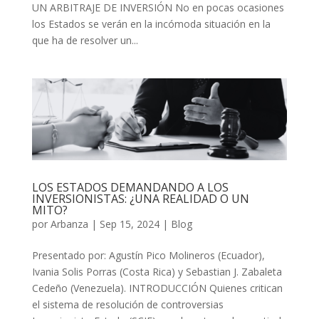
UN ARBITRAJE DE INVERSIÓN No en pocas ocasiones
los Estados se verán en la incómoda situación en la
que ha de resolver un...
LOS ESTADOS DEMANDANDO A LOS
INVERSIONISTAS: ¿UNA REALIDAD O UN
MITO?
por
Arbanza
|
Sep 15, 2024
|
Blog
Presentado por: Agustín Pico Molineros (Ecuador),
Ivania Solis Porras (Costa Rica) y Sebastian J. Zabaleta
Cedeño (Venezuela). INTRODUCCIÓN Quienes critican
el sistema de resolución de controversias