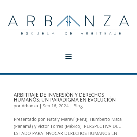
ARBITRAJE DE INVERSIÓN Y DERECHOS
HUMANOS: UN PARADIGMA EN EVOLUCIÓN
por
Arbanza
|
Sep 16, 2024
|
Blog
Presentado por: Nataly Maraví (Perú), Humberto Mata
(Panamá) y Víctor Torres (México). PERSPECTIVA DEL
ESTADO PARA INVOCAR DERECHOS HUMANOS EN