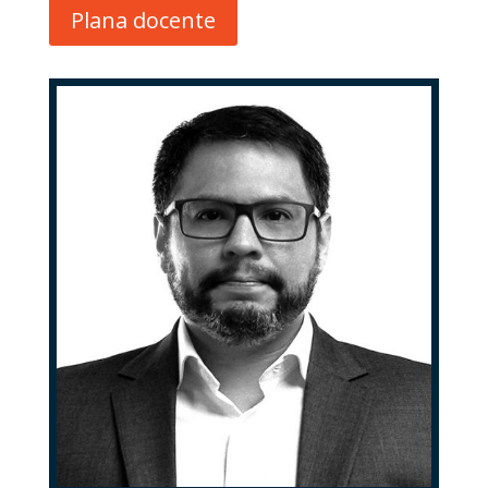
Plana docente