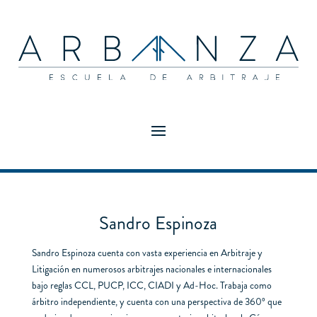
Sandro Espinoza
Sandro Espinoza cuenta con vasta experiencia en Arbitraje y
Litigación en numerosos arbitrajes nacionales e internacionales
bajo reglas CCL, PUCP, ICC, CIADI y Ad-Hoc. Trabaja como
árbitro independiente, y cuenta con una perspectiva de 360º que