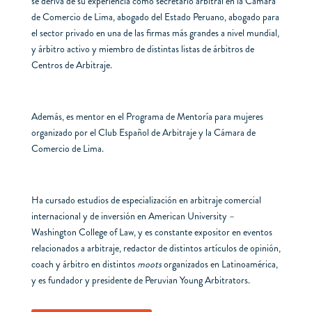
se deriva de su experiencia como secretario arbitral en la Cámara
de Comercio de Lima, abogado del Estado Peruano, abogado para
el sector privado en una de las firmas más grandes a nivel mundial,
y árbitro activo y miembro de distintas listas de árbitros de
Centros de Arbitraje.
Además, es mentor en el Programa de Mentoría para mujeres
organizado por el Club Español de Arbitraje y la Cámara de
Comercio de Lima.
Ha cursado estudios de especialización en arbitraje comercial
internacional y de inversión en American University –
Washington College of Law, y es constante expositor en eventos
relacionados a arbitraje, redactor de distintos artículos de opinión,
coach y árbitro en distintos
moots
organizados en Latinoamérica,
y es fundador y presidente de Peruvian Young Arbitrators.