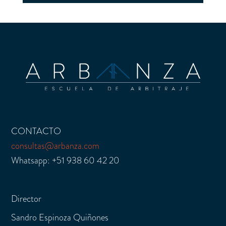
CONTACTO
consultas@arbanza.com
Whatsapp: +51 938 60 42 20
Director
Sandro Espinoza Quiñones