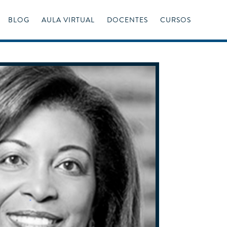
BLOG
AULA VIRTUAL
DOCENTES
CURSOS