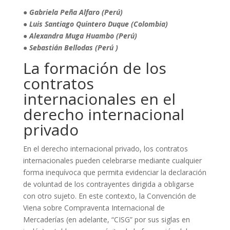
● Gabriela Peña Alfaro (Perú)
● Luis Santiago Quintero Duque (Colombia)
● Alexandra Muga Huambo (Perú)
● Sebastián Bellodas (Perú )
La formación de los
contratos
internacionales en el
derecho internacional
privado
En el derecho internacional privado, los contratos
internacionales pueden celebrarse mediante cualquier
forma inequívoca que permita evidenciar la declaración
de voluntad de los contrayentes dirigida a obligarse
con otro sujeto. En este contexto, la Convención de
Viena sobre Compraventa Internacional de
Mercaderías (en adelante, “CISG” por sus siglas en