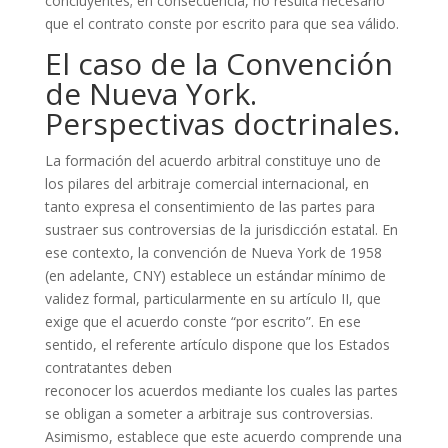
concluyentes; en consecuencia, no resulta necesario
que el contrato conste por escrito para que sea válido.
El caso de la Convención
de Nueva York.
Perspectivas doctrinales.
La formación del acuerdo arbitral constituye uno de
los pilares del arbitraje comercial internacional, en
tanto expresa el consentimiento de las partes para
sustraer sus controversias de la jurisdicción estatal. En
ese contexto, la convención de Nueva York de 1958
(en adelante, CNY) establece un estándar mínimo de
validez formal, particularmente en su artículo II, que
exige que el acuerdo conste “por escrito”. En ese
sentido, el referente artículo dispone que los Estados
contratantes deben
reconocer los acuerdos mediante los cuales las partes
se obligan a someter a arbitraje sus controversias.
Asimismo, establece que este acuerdo comprende una