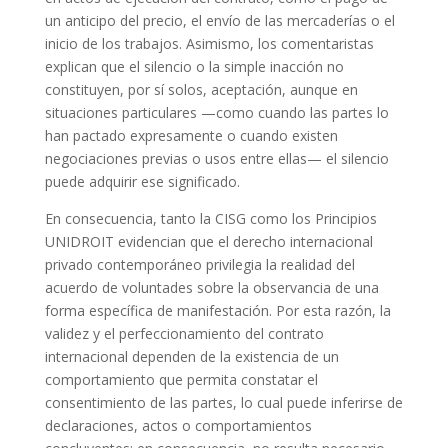
un anticipo del precio, el envío de las mercaderías o el
inicio de los trabajos. Asimismo, los comentaristas
explican que el silencio o la simple inacción no
constituyen, por sí solos, aceptación, aunque en
situaciones particulares —como cuando las partes lo
han pactado expresamente o cuando existen
negociaciones previas o usos entre ellas— el silencio
puede adquirir ese significado.
En consecuencia, tanto la CISG como los Principios
UNIDROIT evidencian que el derecho internacional
privado contemporáneo privilegia la realidad del
acuerdo de voluntades sobre la observancia de una
forma específica de manifestación. Por esta razón, la
validez y el perfeccionamiento del contrato
internacional dependen de la existencia de un
comportamiento que permita constatar el
consentimiento de las partes, lo cual puede inferirse de
declaraciones, actos o comportamientos