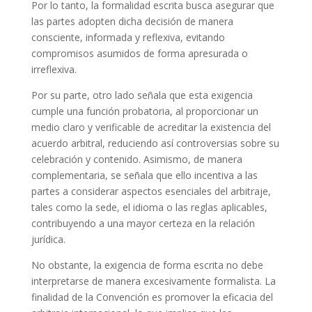
Por lo tanto, la formalidad escrita busca asegurar que
las partes adopten dicha decisión de manera
consciente, informada y reflexiva, evitando
compromisos asumidos de forma apresurada o
irreflexiva.
Por su parte, otro lado señala que esta exigencia
cumple una función probatoria, al proporcionar un
medio claro y verificable de acreditar la existencia del
acuerdo arbitral, reduciendo así controversias sobre su
celebración y contenido. Asimismo, de manera
complementaria, se señala que ello incentiva a las
partes a considerar aspectos esenciales del arbitraje,
tales como la sede, el idioma o las reglas aplicables,
contribuyendo a una mayor certeza en la relación
jurídica.
No obstante, la exigencia de forma escrita no debe
interpretarse de manera excesivamente formalista. La
finalidad de la Convención es promover la eficacia del