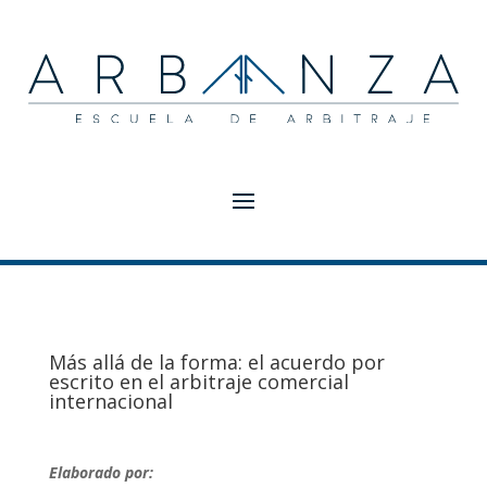
Más allá de la forma: el acuerdo por
escrito en el arbitraje comercial
internacional
Elaborado por: