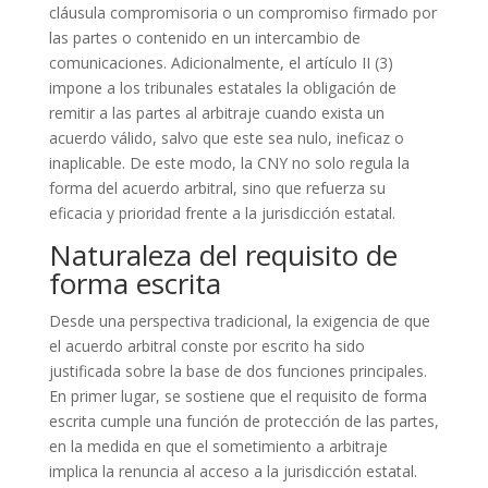
cláusula compromisoria o un compromiso firmado por
las partes o contenido en un intercambio de
comunicaciones. Adicionalmente, el artículo II (3)
impone a los tribunales estatales la obligación de
remitir a las partes al arbitraje cuando exista un
acuerdo válido, salvo que este sea nulo, ineficaz o
inaplicable. De este modo, la CNY no solo regula la
forma del acuerdo arbitral, sino que refuerza su
eficacia y prioridad frente a la jurisdicción estatal.
Naturaleza del requisito de
forma escrita
Desde una perspectiva tradicional, la exigencia de que
el acuerdo arbitral conste por escrito ha sido
justificada sobre la base de dos funciones principales.
En primer lugar, se sostiene que el requisito de forma
escrita cumple una función de protección de las partes,
en la medida en que el sometimiento a arbitraje
implica la renuncia al acceso a la jurisdicción estatal.