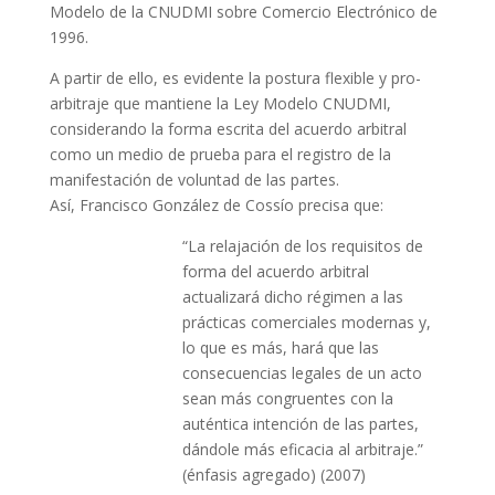
Modelo de la CNUDMI sobre Comercio Electrónico de
1996.
A partir de ello, es evidente la postura flexible y pro-
arbitraje que mantiene la Ley Modelo CNUDMI,
considerando la forma escrita del acuerdo arbitral
como un medio de prueba para el registro de la
manifestación de voluntad de las partes.
Así, Francisco González de Cossío precisa que:
“La relajación de los requisitos de
forma del acuerdo arbitral
actualizará dicho régimen a las
prácticas comerciales modernas y,
lo que es más, hará que las
consecuencias legales de un acto
sean más congruentes con la
auténtica intención de las partes,
dándole más eficacia al arbitraje.”
(énfasis agregado) (2007)