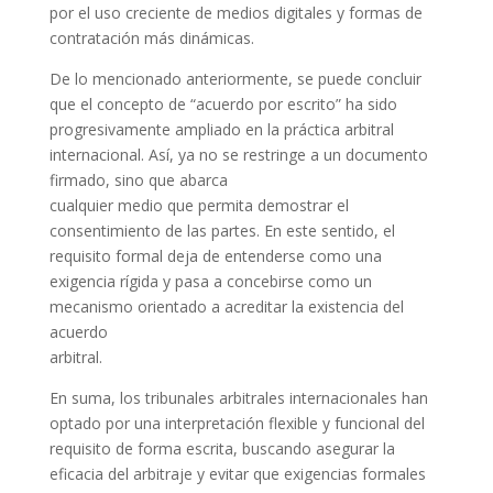
por el uso creciente de medios digitales y formas de
contratación más dinámicas.
De lo mencionado anteriormente, se puede concluir
que el concepto de “acuerdo por escrito” ha sido
progresivamente ampliado en la práctica arbitral
internacional. Así, ya no se restringe a un documento
firmado, sino que abarca
cualquier medio que permita demostrar el
consentimiento de las partes. En este sentido, el
requisito formal deja de entenderse como una
exigencia rígida y pasa a concebirse como un
mecanismo orientado a acreditar la existencia del
acuerdo
arbitral.
En suma, los tribunales arbitrales internacionales han
optado por una interpretación flexible y funcional del
requisito de forma escrita, buscando asegurar la
eficacia del arbitraje y evitar que exigencias formales