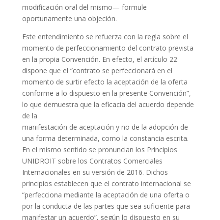
modificación oral del mismo— formule
oportunamente una objeción.
Este entendimiento se refuerza con la regla sobre el
momento de perfeccionamiento del contrato prevista
en la propia Convención. En efecto, el artículo 22
dispone que el “contrato se perfeccionará en el
momento de surtir efecto la aceptación de la oferta
conforme a lo dispuesto en la presente Convención”,
lo que demuestra que la eficacia del acuerdo depende
de la
manifestación de aceptación y no de la adopción de
una forma determinada, como la constancia escrita.
En el mismo sentido se pronuncian los Principios
UNIDROIT sobre los Contratos Comerciales
Internacionales en su versión de 2016. Dichos
principios establecen que el contrato internacional se
“perfecciona mediante la aceptación de una oferta o
por la conducta de las partes que sea suficiente para
manifestar un acuerdo”, según lo dispuesto en su