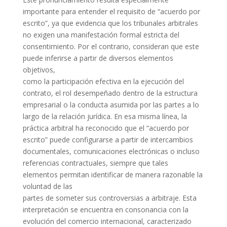
importante para entender el requisito de “acuerdo por
escrito”, ya que evidencia que los tribunales arbitrales
no exigen una manifestación formal estricta del
consentimiento. Por el contrario, consideran que este
puede inferirse a partir de diversos elementos
objetivos,
como la participación efectiva en la ejecución del
contrato, el rol desempeñado dentro de la estructura
empresarial o la conducta asumida por las partes a lo
largo de la relación jurídica. En esa misma línea, la
práctica arbitral ha reconocido que el “acuerdo por
escrito” puede configurarse a partir de intercambios
documentales, comunicaciones electrónicas o incluso
referencias contractuales, siempre que tales
elementos permitan identificar de manera razonable la
voluntad de las
partes de someter sus controversias a arbitraje. Esta
interpretación se encuentra en consonancia con la
evolución del comercio internacional, caracterizado