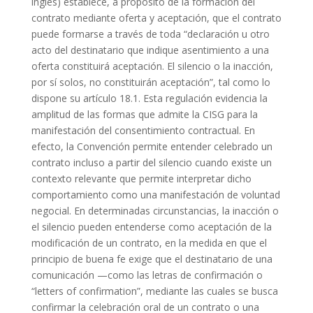
inglés) establece, a propósito de la formación del
contrato mediante oferta y aceptación, que el contrato
puede formarse a través de toda “declaración u otro
acto del destinatario que indique asentimiento a una
oferta constituirá aceptación. El silencio o la inacción,
por sí solos, no constituirán aceptación”, tal como lo
dispone su artículo 18.1. Esta regulación evidencia la
amplitud de las formas que admite la CISG para la
manifestación del consentimiento contractual. En
efecto, la Convención permite entender celebrado un
contrato incluso a partir del silencio cuando existe un
contexto relevante que permite interpretar dicho
comportamiento como una manifestación de voluntad
negocial. En determinadas circunstancias, la inacción o
el silencio pueden entenderse como aceptación de la
modificación de un contrato, en la medida en que el
principio de buena fe exige que el destinatario de una
comunicación —como las letras de confirmación o
“letters of confirmation”, mediante las cuales se busca
confirmar la celebración oral de un contrato o una