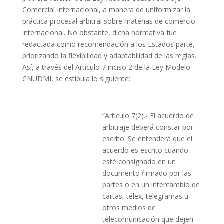
Comercial Internacional, a manera de uniformizar la
práctica procesal arbitral sobre materias de comercio
internacional. No obstante, dicha normativa fue
redactada como recomendación a los Estados parte,
priorizando la flexibilidad y adaptabilidad de las reglas.
Así, a través del Artículo 7 inciso 2 de la Ley Modelo
CNUDMI, se estipula lo siguiente:
“Artículo 7(2).- El acuerdo de
arbitraje deberá constar por
escrito. Se entenderá que el
acuerdo es escrito cuando
esté consignado en un
documento firmado por las
partes o en un intercambio de
cartas, télex, telegramas u
otros medios de
telecomunicación que dejen