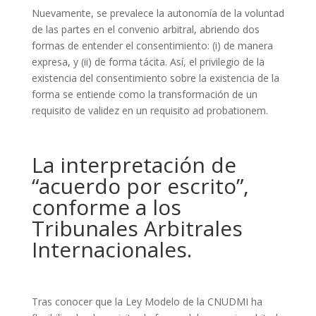
Nuevamente, se prevalece la autonomía de la voluntad
de las partes en el convenio arbitral, abriendo dos
formas de entender el consentimiento: (i) de manera
expresa, y (ii) de forma tácita. Así, el privilegio de la
existencia del consentimiento sobre la existencia de la
forma se entiende como la transformación de un
requisito de validez en un requisito ad probationem.
La interpretación de
“acuerdo por escrito”,
conforme a los
Tribunales Arbitrales
Internacionales.
Tras conocer que la Ley Modelo de la CNUDMI ha