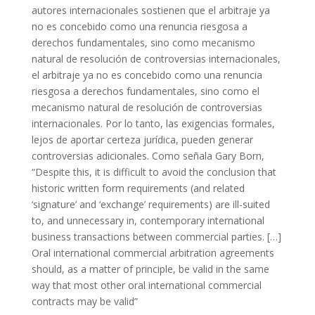
autores internacionales sostienen que el arbitraje ya
no es concebido como una renuncia riesgosa a
derechos fundamentales, sino como mecanismo
natural de resolución de controversias internacionales,
el arbitraje ya no es concebido como una renuncia
riesgosa a derechos fundamentales, sino como el
mecanismo natural de resolución de controversias
internacionales. Por lo tanto, las exigencias formales,
lejos de aportar certeza jurídica, pueden generar
controversias adicionales. Como señala Gary Born,
“Despite this, it is difficult to avoid the conclusion that
historic written form requirements (and related
‘signature’ and ‘exchange’ requirements) are ill-suited
to, and unnecessary in, contemporary international
business transactions between commercial parties. […]
Oral international commercial arbitration agreements
should, as a matter of principle, be valid in the same
way that most other oral international commercial
contracts may be valid”