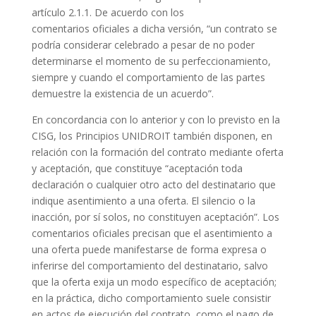
artículo 2.1.1. De acuerdo con los
comentarios oficiales a dicha versión, “un contrato se
podría considerar celebrado a pesar de no poder
determinarse el momento de su perfeccionamiento,
siempre y cuando el comportamiento de las partes
demuestre la existencia de un acuerdo”.
En concordancia con lo anterior y con lo previsto en la
CISG, los Principios UNIDROIT también disponen, en
relación con la formación del contrato mediante oferta
y aceptación, que constituye “aceptación toda
declaración o cualquier otro acto del destinatario que
indique asentimiento a una oferta. El silencio o la
inacción, por sí solos, no constituyen aceptación”. Los
comentarios oficiales precisan que el asentimiento a
una oferta puede manifestarse de forma expresa o
inferirse del comportamiento del destinatario, salvo
que la oferta exija un modo específico de aceptación;
en la práctica, dicho comportamiento suele consistir
en actos de ejecución del contrato, como el pago de