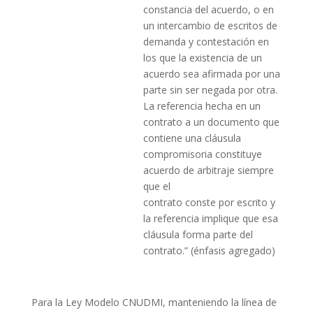
constancia del acuerdo, o en
un intercambio de escritos de
demanda y contestación en
los que la existencia de un
acuerdo sea afirmada por una
parte sin ser negada por otra.
La referencia hecha en un
contrato a un documento que
contiene una cláusula
compromisoria constituye
acuerdo de arbitraje siempre
que el
contrato conste por escrito y
la referencia implique que esa
cláusula forma parte del
contrato.” (énfasis agregado)
Para la Ley Modelo CNUDMI, manteniendo la línea de