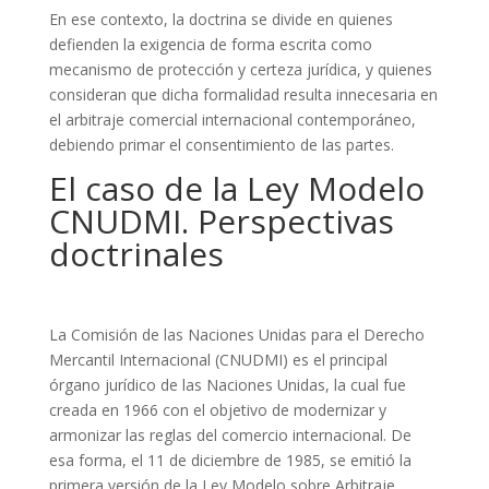
En ese contexto, la doctrina se divide en quienes
defienden la exigencia de forma escrita como
mecanismo de protección y certeza jurídica, y quienes
consideran que dicha formalidad resulta innecesaria en
el arbitraje comercial internacional contemporáneo,
debiendo primar el consentimiento de las partes.
El caso de la Ley Modelo
CNUDMI. Perspectivas
doctrinales
La Comisión de las Naciones Unidas para el Derecho
Mercantil Internacional (CNUDMI) es el principal
órgano jurídico de las Naciones Unidas, la cual fue
creada en 1966 con el objetivo de modernizar y
armonizar las reglas del comercio internacional. De
esa forma, el 11 de diciembre de 1985, se emitió la
primera versión de la Ley Modelo sobre Arbitraje