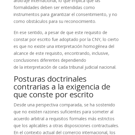
arbitraje internacional, lo que implica que las
formalidades deben ser entendidas como
instrumentos para garantizar el consentimiento, y no
como obstáculos para su reconocimiento.
En ese sentido, a pesar de que este requisito de
constar por escrito fue adoptado por la CNY, lo cierto
es que no existe una interpretación homogénea del
alcance de este requisito, encontrando, inclusive,
conclusiones diferentes dependiendo
de la interpretación de cada tribunal judicial nacional.
Posturas doctrinales
contrarias a la exigencia de
que conste por escrito
Desde una perspectiva comparada, se ha sostenido
que no existen razones suficientes para someter al
acuerdo arbitral a requisitos formales más estrictos
que los aplicables a otras disposiciones contractuales.
En el contexto actual del comercio internacional, los