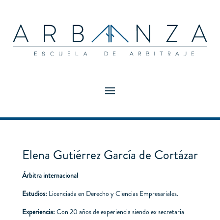
Elena Gutiérrez García de Cortázar
Árbitra internacional
Estudios:
Licenciada en Derecho y Ciencias Empresariales.
Experiencia:
Con 20 años de experiencia siendo ex secretaria