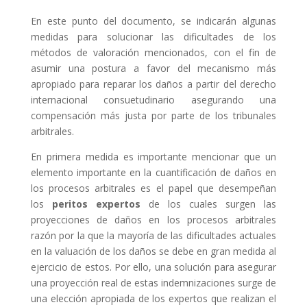
En este punto del documento, se indicarán algunas
medidas para solucionar las dificultades de los
métodos de valoración mencionados, con el fin de
asumir una postura a favor del mecanismo más
apropiado para reparar los daños a partir del derecho
internacional consuetudinario asegurando una
compensación más justa por parte de los tribunales
arbitrales.
En primera medida es importante mencionar que un
elemento importante en la cuantificación de daños en
los procesos arbitrales es el papel que desempeñan
los
peritos expertos
de los cuales surgen las
proyecciones de daños en los procesos arbitrales
razón por la que la mayoría de las dificultades actuales
en la valuación de los daños se debe en gran medida al
ejercicio de estos. Por ello, una solución para asegurar
una proyección real de estas indemnizaciones surge de
una elección apropiada de los expertos que realizan el