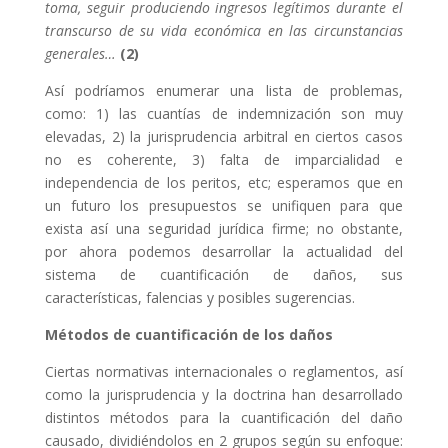
toma, seguir produciendo ingresos legítimos durante el
transcurso de su vida económica en las circunstancias
generales…
(2)
Así podríamos enumerar una lista de problemas,
como: 1) las cuantías de indemnización son muy
elevadas, 2) la jurisprudencia arbitral en ciertos casos
no es coherente, 3) falta de imparcialidad e
independencia de los peritos, etc; esperamos que en
un futuro los presupuestos se unifiquen para que
exista así una seguridad jurídica firme; no obstante,
por ahora podemos desarrollar la actualidad del
sistema de cuantificación de daños, sus
características, falencias y posibles sugerencias.
Métodos de cuantificación de los daños
Ciertas normativas internacionales o reglamentos, así
como la jurisprudencia y la doctrina han desarrollado
distintos métodos para la cuantificación del daño
causado, dividiéndolos en 2 grupos según su enfoque: