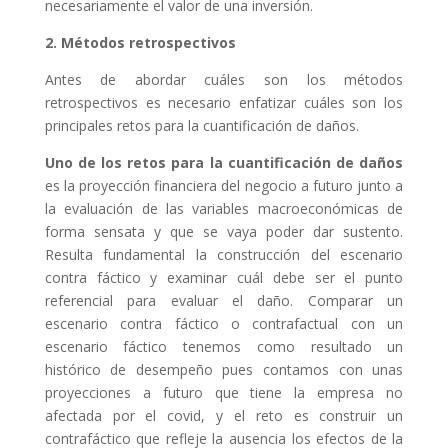
necesariamente el valor de una inversión.
2. Métodos retrospectivos
Antes de abordar cuáles son los métodos
retrospectivos es necesario enfatizar cuáles son los
principales retos para la cuantificación de daños.
Uno de los retos para la cuantificación de daños
es la proyección financiera del negocio a futuro junto a
la evaluación de las variables macroeconómicas de
forma sensata y que se vaya poder dar sustento.
Resulta fundamental la construcción del escenario
contra fáctico y examinar cuál debe ser el punto
referencial para evaluar el daño. Comparar un
escenario contra fáctico o contrafactual con un
escenario fáctico tenemos como resultado un
histórico de desempeño pues contamos con unas
proyecciones a futuro que tiene la empresa no
afectada por el covid, y el reto es construir un
contrafáctico que refleje la ausencia los efectos de la