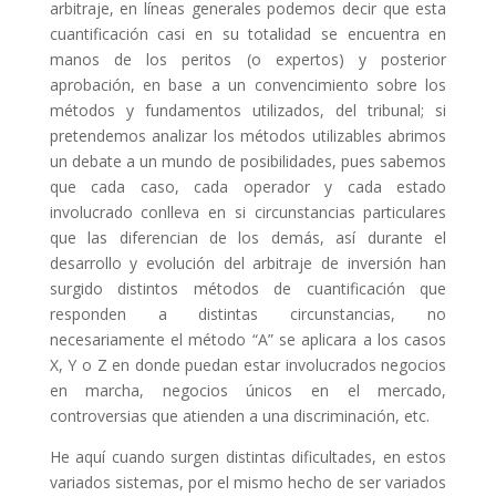
arbitraje, en líneas generales podemos decir que esta
cuantificación casi en su totalidad se encuentra en
manos de los peritos (o expertos) y posterior
aprobación, en base a un convencimiento sobre los
métodos y fundamentos utilizados, del tribunal; si
pretendemos analizar los métodos utilizables abrimos
un debate a un mundo de posibilidades, pues sabemos
que cada caso, cada operador y cada estado
involucrado conlleva en si circunstancias particulares
que las diferencian de los demás, así durante el
desarrollo y evolución del arbitraje de inversión han
surgido distintos métodos de cuantificación que
responden a distintas circunstancias, no
necesariamente el método “A” se aplicara a los casos
X, Y o Z en donde puedan estar involucrados negocios
en marcha, negocios únicos en el mercado,
controversias que atienden a una discriminación, etc.
He aquí cuando surgen distintas dificultades, en estos
variados sistemas, por el mismo hecho de ser variados