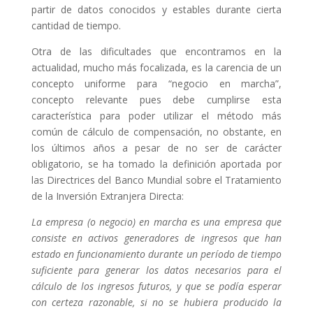
partir de datos conocidos y estables durante cierta
cantidad de tiempo.
Otra de las dificultades que encontramos en la
actualidad, mucho más focalizada, es la carencia de un
concepto uniforme para “negocio en marcha”,
concepto relevante pues debe cumplirse esta
característica para poder utilizar el método más
común de cálculo de compensación, no obstante, en
los últimos años a pesar de no ser de carácter
obligatorio, se ha tomado la definición aportada por
las Directrices del Banco Mundial sobre el Tratamiento
de la Inversión Extranjera Directa:
La empresa (o negocio) en marcha es una empresa que
consiste en activos generadores de ingresos que han
estado en funcionamiento durante un período de tiempo
suficiente para generar los datos necesarios para el
cálculo de los ingresos futuros, y que se podía esperar
con certeza razonable, si no se hubiera producido la