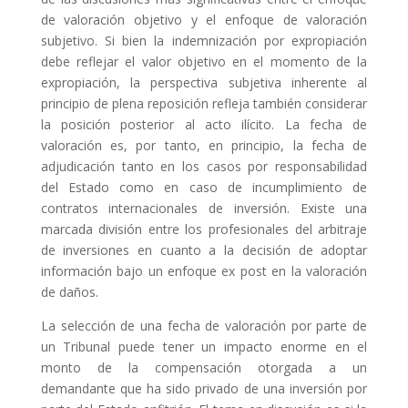
de valoración objetivo y el enfoque de valoración
subjetivo. Si bien la indemnización por expropiación
debe reflejar el valor objetivo en el momento de la
expropiación, la perspectiva subjetiva inherente al
principio de plena reposición refleja también considerar
la posición posterior al acto ilícito. La fecha de
valoración es, por tanto, en principio, la fecha de
adjudicación tanto en los casos por responsabilidad
del Estado como en caso de incumplimiento de
contratos internacionales de inversión. Existe una
marcada división entre los profesionales del arbitraje
de inversiones en cuanto a la decisión de adoptar
información bajo un enfoque ex post en la valoración
de daños.
La selección de una fecha de valoración por parte de
un Tribunal puede tener un impacto enorme en el
monto de la compensación otorgada a un
demandante que ha sido privado de una inversión por