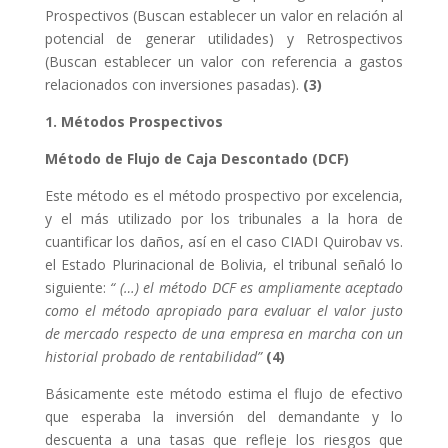
Prospectivos (Buscan establecer un valor en relación al
potencial de generar utilidades) y Retrospectivos
(Buscan establecer un valor con referencia a gastos
relacionados con inversiones pasadas).
(3)
1. Métodos Prospectivos
Método de Flujo de Caja Descontado (DCF)
Este método es el método prospectivo por excelencia,
y el más utilizado por los tribunales a la hora de
cuantificar los daños, así en el caso CIADI Quirobav vs.
el Estado Plurinacional de Bolivia, el tribunal señaló lo
siguiente:
“ (…) el método DCF es ampliamente aceptado
como el método apropiado para evaluar el valor justo
de mercado respecto de una empresa en marcha con un
historial probado de rentabilidad”
(4)
Básicamente este método estima el flujo de efectivo
que esperaba la inversión del demandante y lo
descuenta a una tasas que refleje los riesgos que