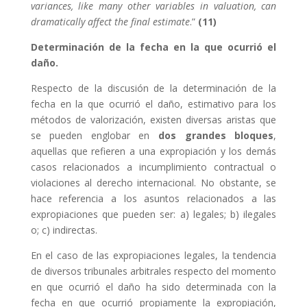
variances, like many other variables in valuation, can
dramatically affect the final estimate
.”
(11)
Determinación de la fecha en la que ocurrió el
daño.
Respecto de la discusión de la determinación de la
fecha en la que ocurrió el daño, estimativo para los
métodos de valorización, existen diversas aristas que
se pueden englobar en
dos grandes bloques
,
aquellas que refieren a una expropiación y los demás
casos relacionados a incumplimiento contractual o
violaciones al derecho internacional. No obstante, se
hace referencia a los asuntos relacionados a las
expropiaciones que pueden ser: a) legales; b) ilegales
o; c) indirectas.
En el caso de las expropiaciones legales, la tendencia
de diversos tribunales arbitrales respecto del momento
en que ocurrió el daño ha sido determinada con la
fecha en que ocurrió propiamente la expropiación,