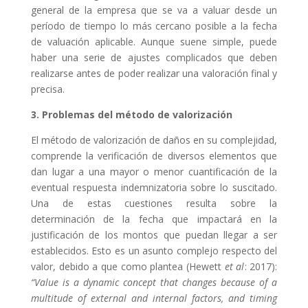
general de la empresa que se va a valuar desde un
período de tiempo lo más cercano posible a la fecha
de valuación aplicable. Aunque suene simple, puede
haber una serie de ajustes complicados que deben
realizarse antes de poder realizar una valoración final y
precisa.
3. Problemas del método de valorización
El método de valorización de daños en su complejidad,
comprende la verificación de diversos elementos que
dan lugar a una mayor o menor cuantificación de la
eventual respuesta indemnizatoria sobre lo suscitado.
Una de estas cuestiones resulta sobre la
determinación de la fecha que impactará en la
justificación de los montos que puedan llegar a ser
establecidos. Esto es un asunto complejo respecto del
valor, debido a que como plantea (Hewett
et al
: 2017):
“Value is a dynamic concept that changes because of a
multitude of external and internal factors, and timing