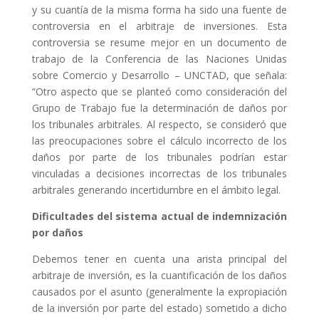
y su cuantía de la misma forma ha sido una fuente de
controversia en el arbitraje de inversiones. Esta
controversia se resume mejor en un documento de
trabajo de la Conferencia de las Naciones Unidas
sobre Comercio y Desarrollo – UNCTAD, que señala:
“Otro aspecto que se planteó como consideración del
Grupo de Trabajo fue la determinación de daños por
los tribunales arbitrales. Al respecto, se consideró que
las preocupaciones sobre el cálculo incorrecto de los
daños por parte de los tribunales podrían estar
vinculadas a decisiones incorrectas de los tribunales
arbitrales generando incertidumbre en el ámbito legal.
Dificultades del sistema actual de indemnización
por daños
Debemos tener en cuenta una arista principal del
arbitraje de inversión, es la cuantificación de los daños
causados por el asunto (generalmente la expropiación
de la inversión por parte del estado) sometido a dicho