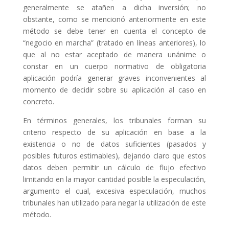
generalmente se atañen a dicha inversión; no
obstante, como se mencionó anteriormente en este
método se debe tener en cuenta el concepto de
“negocio en marcha” (tratado en líneas anteriores), lo
que al no estar aceptado de manera unánime o
constar en un cuerpo normativo de obligatoria
aplicación podría generar graves inconvenientes al
momento de decidir sobre su aplicación al caso en
concreto.
En términos generales, los tribunales forman su
criterio respecto de su aplicación en base a la
existencia o no de datos suficientes (pasados y
posibles futuros estimables), dejando claro que estos
datos deben permitir un cálculo de flujo efectivo
limitando en la mayor cantidad posible la especulación,
argumento el cual, excesiva especulación, muchos
tribunales han utilizado para negar la utilización de este
método.