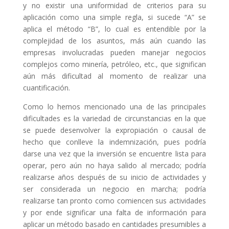
y no existir una uniformidad de criterios para su
aplicación como una simple regla, si sucede “A” se
aplica el método “B”, lo cual es entendible por la
complejidad de los asuntos, más aún cuando las
empresas involucradas pueden manejar negocios
complejos como minería, petróleo, etc., que significan
aún más dificultad al momento de realizar una
cuantificación.
Como lo hemos mencionado una de las principales
dificultades es la variedad de circunstancias en la que
se puede desenvolver la expropiación o causal de
hecho que conlleve la indemnización, pues podría
darse una vez que la inversión se encuentre lista para
operar, pero aún no haya salido al mercado; podría
realizarse años después de su inicio de actividades y
ser considerada un negocio en marcha; podría
realizarse tan pronto como comiencen sus actividades
y por ende significar una falta de información para
aplicar un método basado en cantidades presumibles a