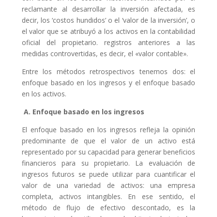
reclamante al desarrollar la inversión afectada, es
decir, los ‘costos hundidos’ o el ‘valor de la inversión’, o
el valor que se atribuyó a los activos en la contabilidad
oficial del propietario. registros anteriores a las
medidas controvertidas, es decir, el «valor contable».
Entre los métodos retrospectivos tenemos dos: el
enfoque basado en los ingresos y el enfoque basado
en los activos.
A. Enfoque basado en los ingresos
El enfoque basado en los ingresos refleja la opinión
predominante de que el valor de un activo está
representado por su capacidad para generar beneficios
financieros para su propietario. La evaluación de
ingresos futuros se puede utilizar para cuantificar el
valor de una variedad de activos: una empresa
completa, activos intangibles. En ese sentido, el
método de flujo de efectivo descontado, es la