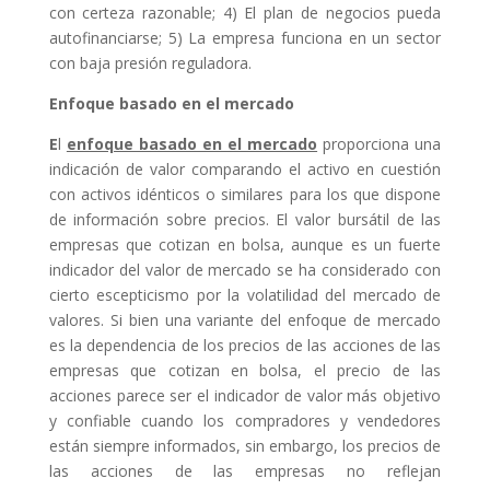
con certeza razonable; 4) El plan de negocios pueda
autofinanciarse; 5) La empresa funciona en un sector
con baja presión reguladora.
Enfoque basado en el mercado
E
l
enfoque basado en el mercado
proporciona una
indicación de valor comparando el activo en cuestión
con activos idénticos o similares para los que dispone
de información sobre precios. El valor bursátil de las
empresas que cotizan en bolsa, aunque es un fuerte
indicador del valor de mercado se ha considerado con
cierto escepticismo por la volatilidad del mercado de
valores. Si bien una variante del enfoque de mercado
es la dependencia de los precios de las acciones de las
empresas que cotizan en bolsa, el precio de las
acciones parece ser el indicador de valor más objetivo
y confiable cuando los compradores y vendedores
están siempre informados, sin embargo, los precios de
las acciones de las empresas no reflejan