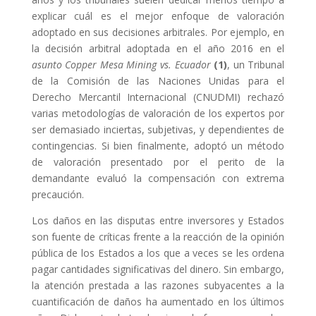
explicar cuál es el mejor enfoque de valoración
adoptado en sus decisiones arbitrales. Por ejemplo, en
la decisión arbitral adoptada en el año 2016 en el
asunto Copper Mesa Mining vs. Ecuador
(1)
, un Tribunal
de la Comisión de las Naciones Unidas para el
Derecho Mercantil Internacional (CNUDMI) rechazó
varias metodologías de valoración de los expertos por
ser demasiado inciertas, subjetivas, y dependientes de
contingencias. Si bien finalmente, adoptó un método
de valoración presentado por el perito de la
demandante evaluó la compensación con extrema
precaución.
Los daños en las disputas entre inversores y Estados
son fuente de críticas frente a la reacción de la opinión
pública de los Estados a los que a veces se les ordena
pagar cantidades significativas del dinero. Sin embargo,
la atención prestada a las razones subyacentes a la
cuantificación de daños ha aumentado en los últimos