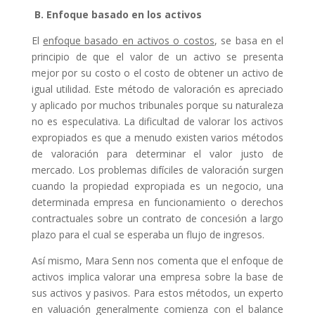
B. Enfoque basado en los activos
El
enfoque basado en activos o costos
, se basa en el
principio de que el valor de un activo se presenta
mejor por su costo o el costo de obtener un activo de
igual utilidad. Este método de valoración es apreciado
y aplicado por muchos tribunales porque su naturaleza
no es especulativa. La dificultad de valorar los activos
expropiados es que a menudo existen varios métodos
de valoración para determinar el valor justo de
mercado. Los problemas difíciles de valoración surgen
cuando la propiedad expropiada es un negocio, una
determinada empresa en funcionamiento o derechos
contractuales sobre un contrato de concesión a largo
plazo para el cual se esperaba un flujo de ingresos.
Así mismo, Mara Senn nos comenta que el enfoque de
activos implica valorar una empresa sobre la base de
sus activos y pasivos. Para estos métodos, un experto
en valuación generalmente comienza con el balance