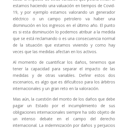
estamos haciendo una valuación en tiempos de Covid-
19, y por ejemplo estamos valorando un generador
eléctrico o un campo petrolero va haber una
disminución en los ingresos en el último año. El punto
es si esta disminución lo podemos atribuir a la medida
que se está reclamando o es una consecuencia normal
de la situación que estamos viviendo y como hay
veces que las medidas afectan en los activos.
Al momento de cuantificar los daños, tenemos que
tener la capacidad para separar el impacto de las
medidas y de otras variables. Definir estos dos
escenarios, es algo que es dificultoso para los árbitros
internacionales y un gran reto en la valoración.
Mas aún, la cuestión del monto de los daños que debe
pagar un Estado por el incumplimiento de sus
obligaciones internacionales siempre ha sido objeto de
un intenso debate en el campo del derecho
internacional. La indemnización por daños y perjuicios