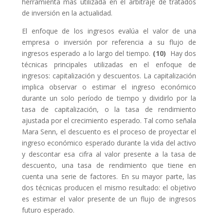
herramienta más utilizada en el arbitraje de tratados
de inversión en la actualidad.
El enfoque de los ingresos evalúa el valor de una
empresa o inversión por referencia a su flujo de
ingresos esperado a lo largo del tiempo.
(10)
Hay dos
técnicas principales utilizadas en el enfoque de
ingresos: capitalización y descuentos. La capitalización
implica observar o estimar el ingreso económico
durante un solo período de tiempo y dividirlo por la
tasa de capitalización, o la tasa de rendimiento
ajustada por el crecimiento esperado. Tal como señala
Mara Senn, el descuento es el proceso de proyectar el
ingreso económico esperado durante la vida del activo
y descontar esa cifra al valor presente a la tasa de
descuento, una tasa de rendimiento que tiene en
cuenta una serie de factores. En su mayor parte, las
dos técnicas producen el mismo resultado: el objetivo
es estimar el valor presente de un flujo de ingresos
futuro esperado.