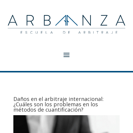
Daños en el arbitraje internacional:
¿Cuáles son los problemas en los
métodos de cuantificación?