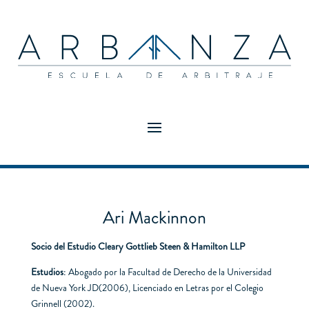
Ari Mackinnon
Socio del Estudio Cleary Gottlieb Steen & Hamilton LLP
Estudios
: Abogado por la Facultad de Derecho de la Universidad
de Nueva York JD(2006), Licenciado en Letras por el Colegio
Grinnell (2002).