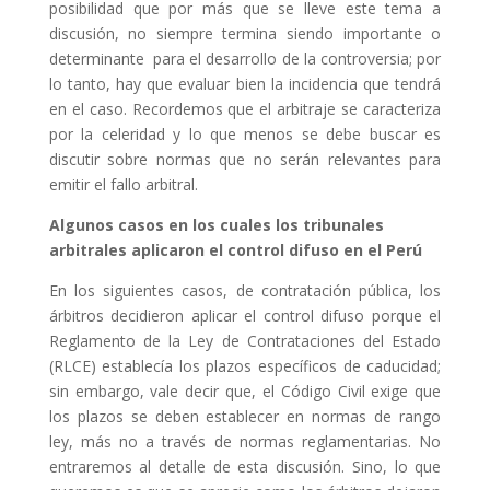
posibilidad que por más que se lleve este tema a
discusión, no siempre termina siendo importante o
determinante para el desarrollo de la controversia; por
lo tanto, hay que evaluar bien la incidencia que tendrá
en el caso. Recordemos que el arbitraje se caracteriza
por la celeridad y lo que menos se debe buscar es
discutir sobre normas que no serán relevantes para
emitir el fallo arbitral.
Algunos casos en los cuales los tribunales
arbitrales aplicaron el control difuso en el Perú
En los siguientes casos, de contratación pública, los
árbitros decidieron aplicar el control difuso porque el
Reglamento de la Ley de Contrataciones del Estado
(RLCE) establecía los plazos específicos de caducidad;
sin embargo, vale decir que, el Código Civil exige que
los plazos se deben establecer en normas de rango
ley, más no a través de normas reglamentarias. No
entraremos al detalle de esta discusión. Sino, lo que