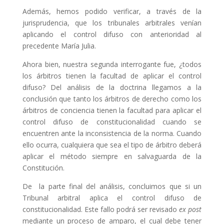
Además, hemos podido verificar, a través de la
jurisprudencia, que los tribunales arbitrales venían
aplicando el control difuso con anterioridad al
precedente María Julia.
Ahora bien, nuestra segunda interrogante fue, ¿todos
los árbitros tienen la facultad de aplicar el control
difuso? Del análisis de la doctrina llegamos a la
conclusión que tanto los árbitros de derecho como los
árbitros de conciencia tienen la facultad para aplicar el
control difuso de constitucionalidad cuando se
encuentren ante la inconsistencia de la norma. Cuando
ello ocurra, cualquiera que sea el tipo de árbitro deberá
aplicar el método siempre en salvaguarda de la
Constitución.
De la parte final del análisis, concluimos que si un
Tribunal arbitral aplica el control difuso de
constitucionalidad. Este fallo podrá ser revisado
ex post
mediante un proceso de amparo, el cual debe tener