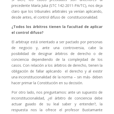
precedente María Julia (STC 142-2011-PA/TC), nos deja
claro que los tribunales arbitrales ya venían aplicando,
desde antes, el control difuso de constitucionalidad.
¿Todos los árbitros tienen la facultad de aplicar
el control difuso?
El arbitraje está orientado a ser pactado por personas
de negocio y, ante una controversia, cabe la
posibilidad de designar árbitros de derecho o de
conciencia dependiendo de la complejidad de los
casos. Con relación a los árbitros de derecho, tienen la
obligación de fallar aplicando el derecho y al existir
una inconstitucionalidad de la norma – sin más- deben
hacer primar la Constitución en su decisión.
Por otro lado, nos preguntamos: ante un supuesto de
inconstitucionalidad, ¿el árbitro de conciencia debe
actuar guiado de su leal saber y entender?, la
respuesta nos la ofrece el profesor Bustamante