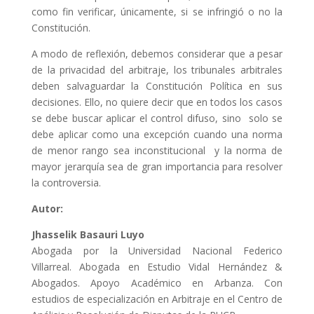
como fin verificar, únicamente, si se infringió o no la
Constitución.
A modo de reflexión, debemos considerar que a pesar
de la privacidad del arbitraje, los tribunales arbitrales
deben salvaguardar la Constitución Política en sus
decisiones. Ello, no quiere decir que en todos los casos
se debe buscar aplicar el control difuso, sino solo se
debe aplicar como una excepción cuando una norma
de menor rango sea inconstitucional y la norma de
mayor jerarquía sea de gran importancia para resolver
la controversia.
Autor:
Jhasselik Basauri Luyo
Abogada por la Universidad Nacional Federico
Villarreal. Abogada en Estudio Vidal Hernández &
Abogados. Apoyo Académico en Arbanza. Con
estudios de especialización en Arbitraje en el Centro de