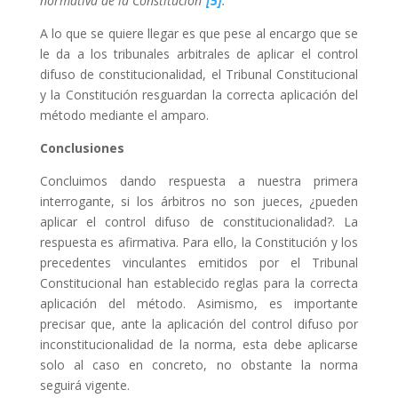
normativa de la Constitución”
[5]
.
A lo que se quiere llegar es que pese al encargo que se
le da a los tribunales arbitrales de aplicar el control
difuso de constitucionalidad, el Tribunal Constitucional
y la Constitución resguardan la correcta aplicación del
método mediante el amparo.
Conclusiones
Concluimos dando respuesta a nuestra primera
interrogante, si los árbitros no son jueces, ¿pueden
aplicar el control difuso de constitucionalidad?. La
respuesta es afirmativa. Para ello, la Constitución y los
precedentes vinculantes emitidos por el Tribunal
Constitucional han establecido reglas para la correcta
aplicación del método. Asimismo, es importante
precisar que, ante la aplicación del control difuso por
inconstitucionalidad de la norma, esta debe aplicarse
solo al caso en concreto, no obstante la norma
seguirá vigente.