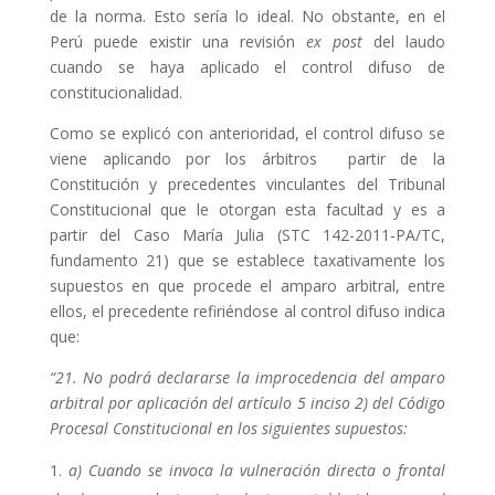
de la norma. Esto sería lo ideal. No obstante, en el
Perú puede existir una revisión
ex post
del laudo
cuando se haya aplicado el control difuso de
constitucionalidad.
Como se explicó con anterioridad, el control difuso se
viene aplicando por los árbitros partir de la
Constitución y precedentes vinculantes del Tribunal
Constitucional que le otorgan esta facultad y es a
partir del Caso María Julia (STC 142-2011-PA/TC,
fundamento 21) que se establece taxativamente los
supuestos en que procede el amparo arbitral, entre
ellos, el precedente refiriéndose al control difuso indica
que:
“21. No podrá declararse la improcedencia del amparo
arbitral por aplicación del artículo 5 inciso 2) del Código
Procesal Constitucional en los siguientes supuestos:
a) Cuando se invoca la vulneración directa o frontal