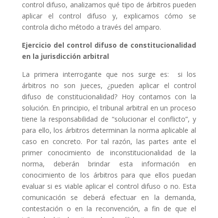
control difuso, analizamos qué tipo de árbitros pueden
aplicar el control difuso y, explicamos cómo se
controla dicho método a través del amparo.
Ejercicio del control difuso de constitucionalidad
en la jurisdicción arbitral
La primera interrogante que nos surge es: si los
árbitros no son jueces, ¿pueden aplicar el control
difuso de constitucionalidad? Hoy contamos con la
solución. En principio, el tribunal arbitral en un proceso
tiene la responsabilidad de “solucionar el conflicto”, y
para ello, los árbitros determinan la norma aplicable al
caso en concreto. Por tal razón, las partes ante el
primer conocimiento de inconstitucionalidad de la
norma, deberán brindar esta información en
conocimiento de los árbitros para que ellos puedan
evaluar si es viable aplicar el control difuso o no. Esta
comunicación se deberá efectuar en la demanda,
contestación o en la reconvención, a fin de que el