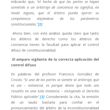
indicando que,
“el hecho de que las partes se hayan
sometido a un arbitraje de conciencia no significa, en
modo alguno, que el árbitro pueda ejercer su
competencia alejándose de los parámetros
constitucionales.”
[2]
Ahora bien, con este análisis queda claro que tanto
los árbitros de derecho como los árbitros de
conciencia tienen la facultad para aplicar el control
difuso de constitucionalidad.
El amparo vigilante de la correcta aplicación del
control difuso
En palabras del profesor Francisco González de
Cossío:
“Si una de las partes se somete al arbitraje, que
es uni – instancial, es porque desea que todo sea
resuelto en una sola instancia – incluyendo el Derecho
Público aplicable”.
[3]
Considerando la cita, la emisión
de un laudo bastaría para confiar en el
pronunciamiento del árbitro de la inconstitucionalidad