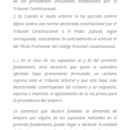
de los precedentes vinculantes establecidos por el
Tribunal Constitucional.
b) Cuando el laudo arbitral se ha ejercido control
difuso contra una norma declarada constitucional por el
Tribunal Constitucional o el Poder Judicial, según
corresponda, invocándose la contravención al artículo VI
del Título Preliminar del Código Procesal Constitucional.
(…)
En el caso de los supuestos a) y b) del presente
fundamento, será necesario que quien se considere
afectado haya previamente formulado un reclamo
expreso ante el tribunal arbitral y que este haya sido
desestimado, constituyendo tal reclamo y su respuesta,
expresa o implícita, el agotamiento de la vía previa para
la procedencia del amparo.
La sentencia que declare fundada la demanda de
amparo por alguno de los supuestos indicados en el
presente fundamento, puede llegar a declarar la nulidad