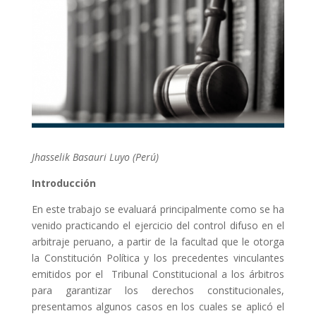
Jhasselik Basauri Luyo (Perú)
Introducción
En este trabajo se evaluará principalmente como se ha
venido practicando el ejercicio del control difuso en el
arbitraje peruano, a partir de la facultad que le otorga
la Constitución Política y los precedentes vinculantes
emitidos por el Tribunal Constitucional a los árbitros
para garantizar los derechos constitucionales,
presentamos algunos casos en los cuales se aplicó el