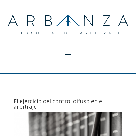
El ejercicio del control difuso en el
arbitraje