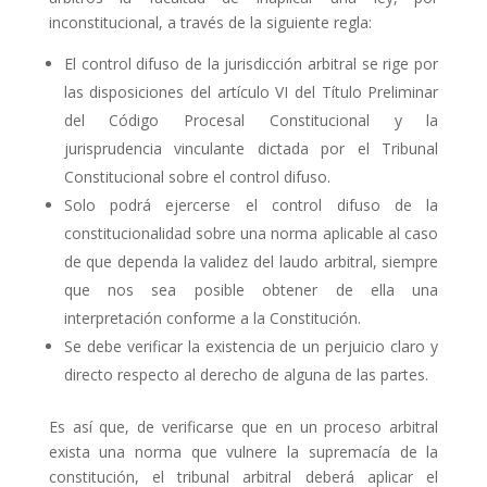
inconstitucional, a través de la siguiente regla:
El control difuso de la jurisdicción arbitral se rige por
las disposiciones del artículo VI del Título Preliminar
del Código Procesal Constitucional y la
jurisprudencia vinculante dictada por el Tribunal
Constitucional sobre el control difuso.
Solo podrá ejercerse el control difuso de la
constitucionalidad sobre una norma aplicable al caso
de que dependa la validez del laudo arbitral, siempre
que nos sea posible obtener de ella una
interpretación conforme a la Constitución.
Se debe verificar la existencia de un perjuicio claro y
directo respecto al derecho de alguna de las partes.
Es así que, de verificarse que en un proceso arbitral
exista una norma que vulnere la supremacía de la
constitución, el tribunal arbitral deberá aplicar el