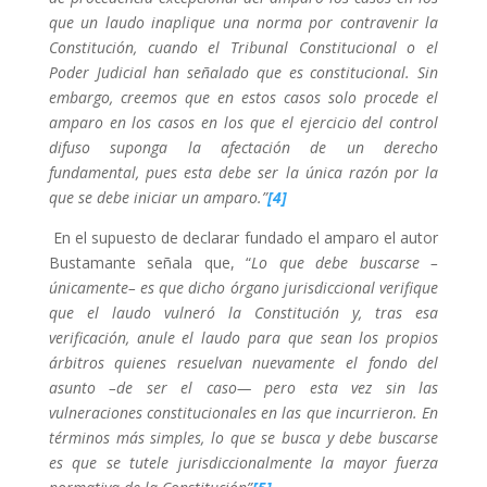
que un laudo inaplique una norma por contravenir la
Constitución, cuando el Tribunal Constitucional o el
Poder Judicial han señalado que es constitucional. Sin
embargo, creemos que en estos casos solo procede el
amparo en los casos en los que el ejercicio del control
difuso suponga la afectación de un derecho
fundamental, pues esta debe ser la única razón por la
que se debe iniciar un amparo.”
[4]
En el supuesto de declarar fundado el amparo el autor
Bustamante señala que, “
Lo que debe buscarse –
únicamente– es que dicho órgano jurisdiccional verifique
que el laudo vulneró la Constitución y, tras esa
verificación, anule el laudo para que sean los propios
árbitros quienes resuelvan nuevamente el fondo del
asunto –de ser el caso— pero esta vez sin las
vulneraciones constitucionales en las que incurrieron. En
términos más simples, lo que se busca y debe buscarse
es que se tutele jurisdiccionalmente la mayor fuerza